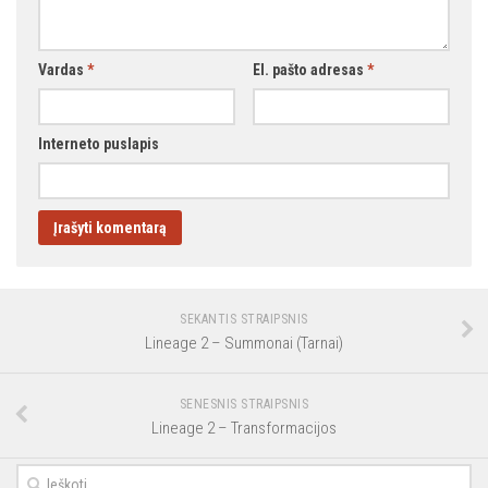
Vardas
*
El. pašto adresas
*
Interneto puslapis
SEKANTIS STRAIPSNIS
Lineage 2 – Summonai (Tarnai)
SENESNIS STRAIPSNIS
Lineage 2 – Transformacijos