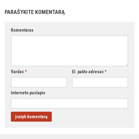
PARAŠYKITE KOMENTARĄ
Komentaras
Vardas
*
El. pašto adresas
*
Interneto puslapis